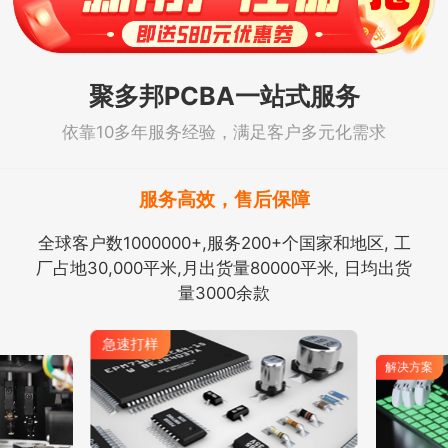
聚多邦PCBA一站式服务
依靠10多年服务经验，满足客户多元化需求
服务高效，售后保障
全球客户数1000000+,服务200+个国家和地区, 工
厂占地30,000平米,月出货量80000平米, 日均出货
量3000余款
急速打样
解决方案