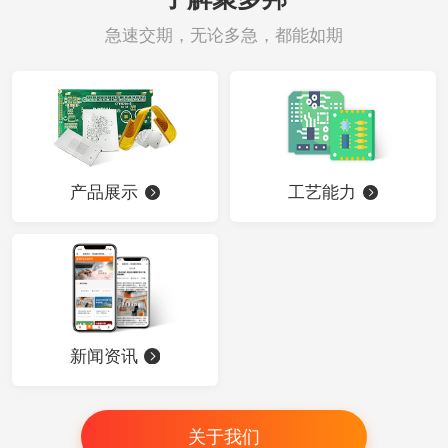
急速交期，无论多急，都能如期
产品展示
工艺能力
新闻资讯
关于我们