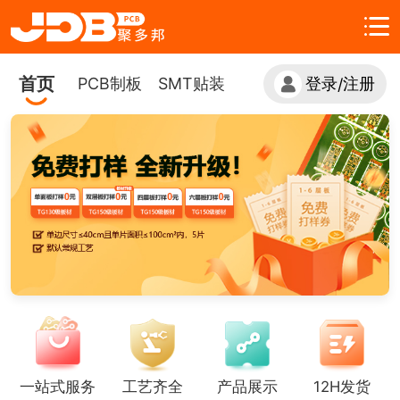
首页
PCB制板
SMT贴装
登录
注册
/
一站式服务
工艺齐全
产品展示
12H发货