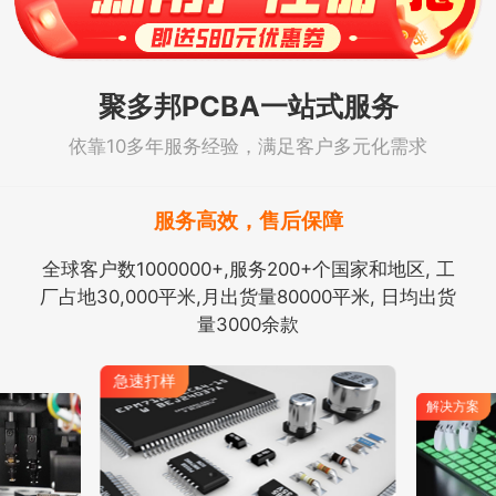
聚多邦PCBA一站式服务
依靠10多年服务经验，满足客户多元化需求
服务高效，售后保障
全球客户数1000000+,服务200+个国家和地区, 工
厂占地30,000平米,月出货量80000平米, 日均出货
量3000余款
急速打样
解决方案