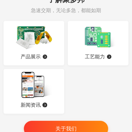
急速交期，无论多急，都能如期
产品展示
工艺能力
新闻资讯
关于我们