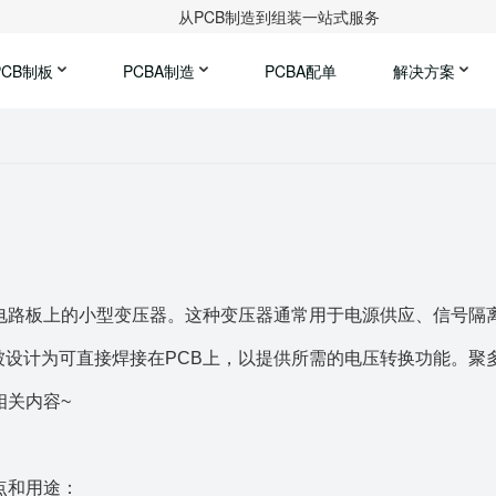
从PCB制造到组装一站式服务
PCB制板
PCBA制造
PCBA配单
解决方案
刷电路板上的小型变压器。这种变压器通常用于电源供应、信号隔
设计为可直接焊接在PCB上，以提供所需的电压转换功能。
聚
相关内容~
点和用途：