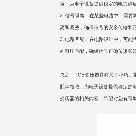
换，为电子设备提供稳定的电力供
2. 信号隔离：在某些电路中，需
离和调整，确保信号的安全传输和
3. 电路匹配：在电路设计中，可
的电压匹配，确保信号正确传递和
总之，PCB变压器具有尺寸小巧
配等领域，为电子设备提供稳定的
变压器的相关内容，希望对您有帮助