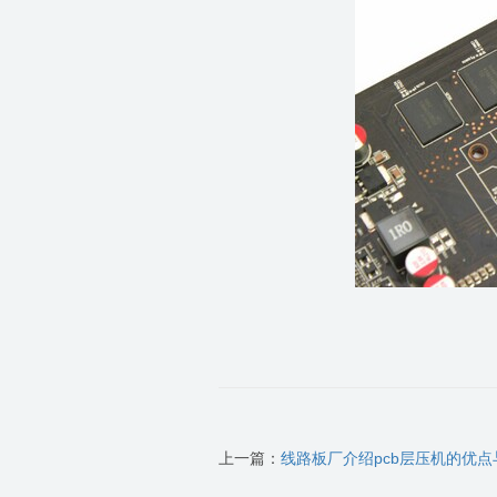
上一篇：
线路板厂介绍pcb层压机的优点