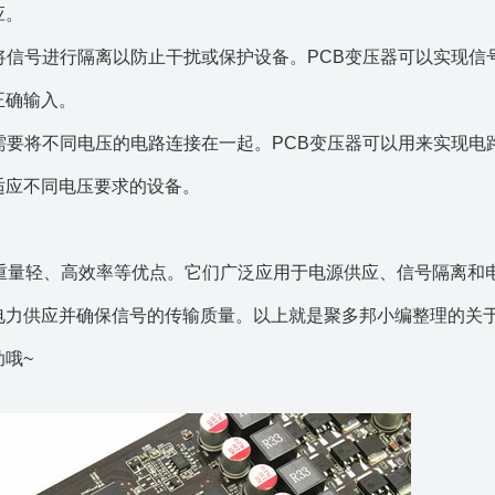
应。
要将信号进行隔离以防止干扰或保护设备。PCB变压器可以实现信
正确输入。
能需要将不同电压的电路连接在一起。PCB变压器可以用来实现电
适应不同电压要求的设备。
、重量轻、高效率等优点。它们广泛应用于电源供应、信号隔离和
电力供应并确保信号的传输质量。以上就是
聚
多邦小编整理的关于
哦~