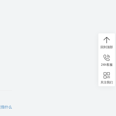
回到顶部
24h客服
关注我们
是指什么