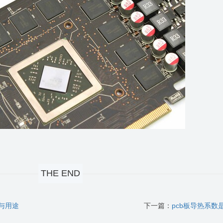
THE END
与用途
下一篇：
pcb板导热系数