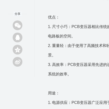
分享
优点：
1. 尺寸小巧：PCB变压器相比
电路板的空间。
2. 重量轻：由于使用了高频技术
景。
3. 高效率：PCB变压器采用先
系统的效率。
用途：
1. 电源供应：PCB变压器广泛