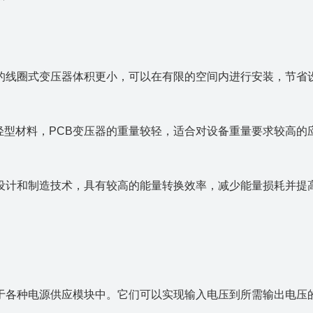
传统的线圈式变压器体积更小，可以在有限的空间内进行安装，节省
和轻型材料，PCB变压器的重量较轻，适合对设备重量要求较高的
进的设计和制造技术，具有较高的能量转换效率，减少能量损耗并提
应用于各种电源供应模块中。它们可以实现输入电压到所需输出电压