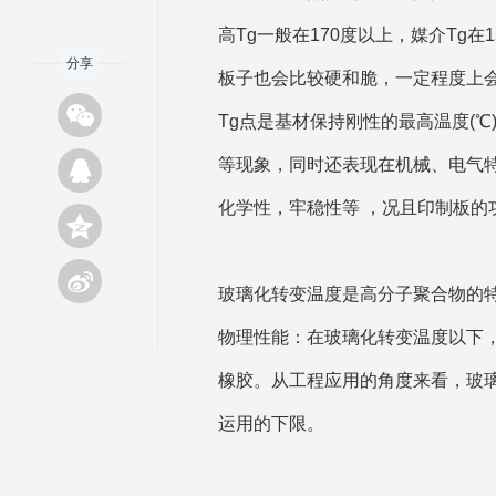
高Tg一般在170度以上，媒介Tg
分享
板子也会比较硬和脆，一定程度上
Tg点是基材保持刚性的最高温度(
等现象，同时还表现在机械、电气
化学性，牢稳性等 ，况且印制板的
玻璃化转变温度是高分子聚合物的
物理性能：在玻璃化转变温度以下
橡胶。从工程应用的角度来看，玻
运用的下限。