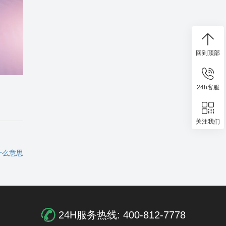
回到顶部
24h客服
关注我们
是什么意思
24H服务热线:
400-812-7778