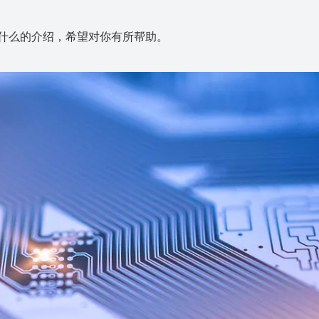
值是什么的介绍，希望对你有所帮助。