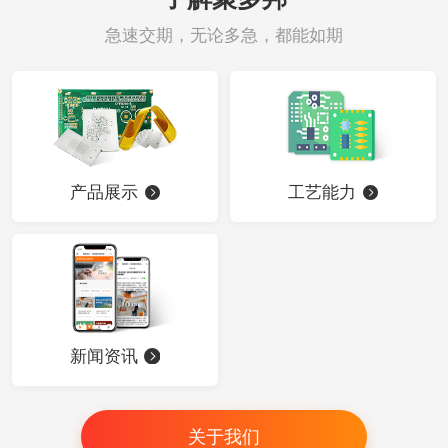
急速交期，无论多急，都能如期
产品展示
工艺能力
新闻资讯
关于我们