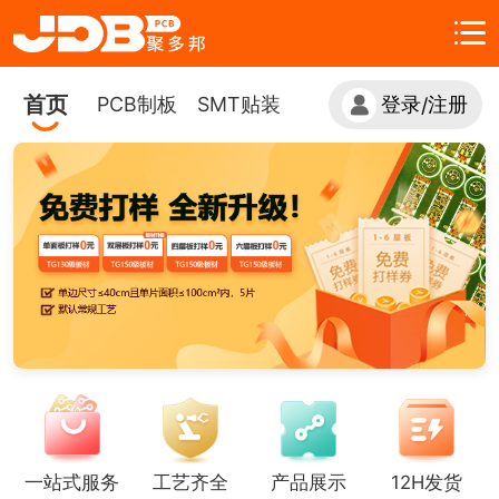
首页
PCB制板
SMT贴装
登录
注册
/
一站式服务
工艺齐全
产品展示
12H发货