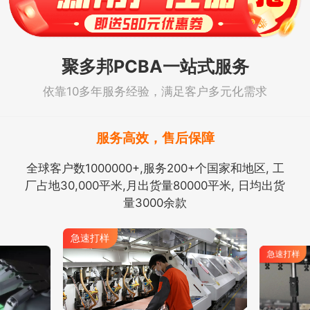
聚多邦PCBA一站式服务
依靠10多年服务经验，满足客户多元化需求
服务高效，售后保障
全球客户数1000000+,服务200+个国家和地区, 工
厂占地30,000平米,月出货量80000平米, 日均出货
量3000余款
急速打样
急速打样