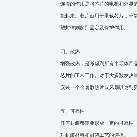
连接的作用是将芯片的电极和外界
接起来。载片台用于承载芯片，环
塑封体则起到固定及保护作用。
四、散热
增强散热，是考虑到所有半导体产
芯片的正常工作。对于大多数发热
安装一个金属散热片或风扇以达到
五、可靠性
任何封装都需要形成一定的可靠性
对封装材料和封装工艺的选择。