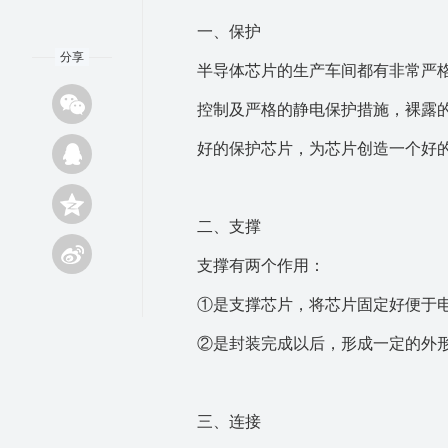
一、保护
分享
半导体芯片的生产车间都有非常严
控制及严格的静电保护措施，裸露
好的保护芯片，为芯片创造一个好
二、支撑
支撑有两个作用：
①是支撑芯片，将芯片固定好便于
②是封装完成以后，形成一定的外
三、连接