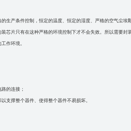
格的生产条件控制，恒定的温度、恒定的湿度、严格的空气尘埃
的装芯片只有在这种严格的环境控制下才不会失效。所以需要封
的工作环境。
电路的连接；
形以支撑整个器件、使得整个器件不易损坏。