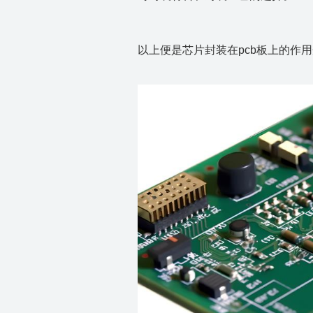
以上便是芯片封装在pcb板上的作