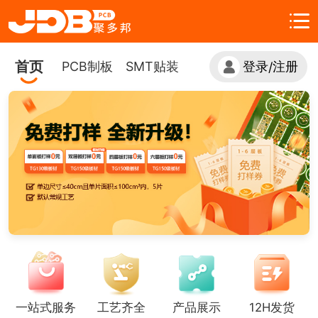
首页
PCB制板
SMT贴装
登录
注册
/
一站式服务
工艺齐全
产品展示
12H发货