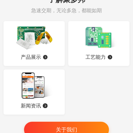
急速交期，无论多急，都能如期
产品展示
工艺能力
新闻资讯
关于我们