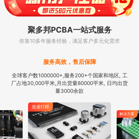
聚多邦PCBA一站式服务
依靠10多年服务经验，满足客户多元化需求
服务高效，售后保障
全球客户数1000000+,服务200+个国家和地区, 工
厂占地30,000平米,月出货量80000平米, 日均出货
量3000余款
急速打样
解决方案