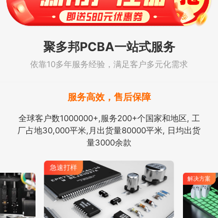
聚多邦PCBA一站式服务
依靠10多年服务经验，满足客户多元化需求
服务高效，售后保障
全球客户数1000000+,服务200+个国家和地区, 工
厂占地30,000平米,月出货量80000平米, 日均出货
量3000余款
急速打样
解决方案