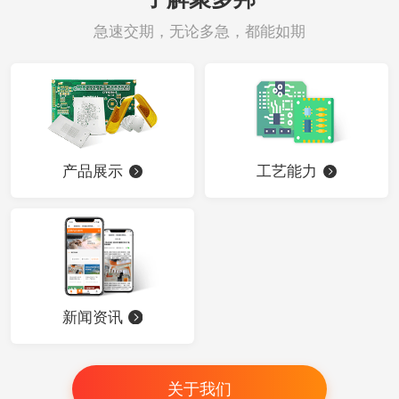
急速交期，无论多急，都能如期
产品展示
工艺能力
新闻资讯
关于我们