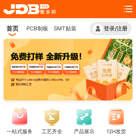
首页
PCB制板
SMT贴装
登录
注册
/
一站式服务
工艺齐全
产品展示
12H发货