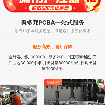
聚多邦PCBA一站式服务
依靠10多年服务经验，满足客户多元化需求
服务高效，售后保障
全球客户数1000000+,服务200+个国家和地区, 工
厂占地30,000平米,月出货量80000平米, 日均出货
量3000余款
急速打样