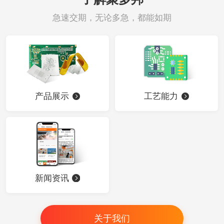
急速交期，无论多急，都能如期
产品展示
工艺能力
新闻资讯
关于我们