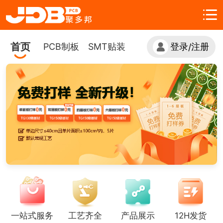
首页
PCB制板
SMT贴装
登录
注册
/
一站式服务
工艺齐全
产品展示
12H发货