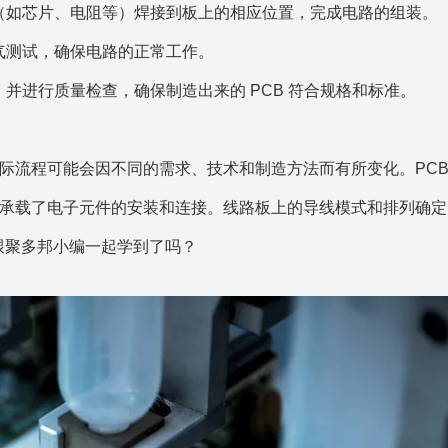
件（如芯片、电阻等）焊接到板上的相应位置，完成电路的组装。
电气测试，确保电路的正常工作。
，并进行质量检查，确保制造出来的 PCB 符合规格和标准。
实际流程可能会因不同的需求、技术和制造方法而有所变化。PCB
，它承载了电子元件的安装和连接。线路板上的导线模式和排列确
跟
聚
多邦小编一起学到了吗？