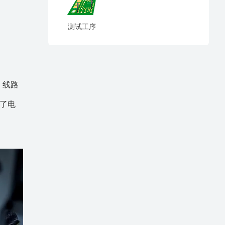
测试工序
 线路
定了电