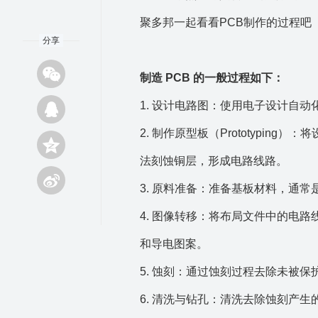
聚
多邦一起看看PCB制作的过程吧
分享
制造 PCB 的一般过程如下：
1. 设计电路图：使用电子设计自
2. 制作原型板（Prototypi
法刻蚀铜层，形成电路线路。
3. 原料准备：准备基板材料，通常
4. 图像转移：将布局文件中的电
和导电图案。
5. 蚀刻：通过蚀刻过程去除未被
6. 清洗与钻孔：清洗去除蚀刻产