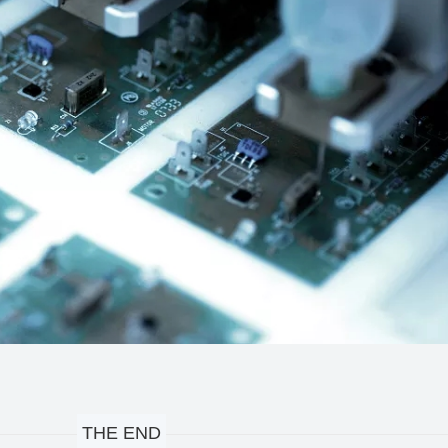
THE END