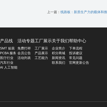
上一篇：
线路板：新质生产力的载体和
产品线
活动专题
工厂展示
关于我们
帮助中心
SMT 贴装
免费打样
工厂展示
企业简介
下单流程
PCBA 服务
会员公告
产品展示
积分商城
投诉建议
医疗行业
活动列表
工艺能力
新闻资讯
常见问题
汽车行业
联系我们
官网更新公告
AI 人工智能