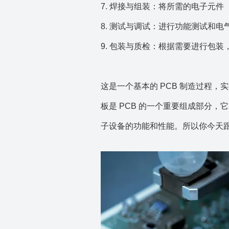
7. 焊接与组装：将所需的电子元
8. 测试与调试：进行功能测试和
9. 包装与质检：根据需要进行包装
这是一个基本的 PCB 制造过程，
板是 PCB 的一个重要组成部分
子设备的功能和性能。所以你今天