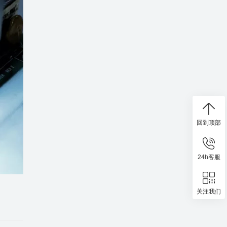
回到顶部
24h客服
关注我们