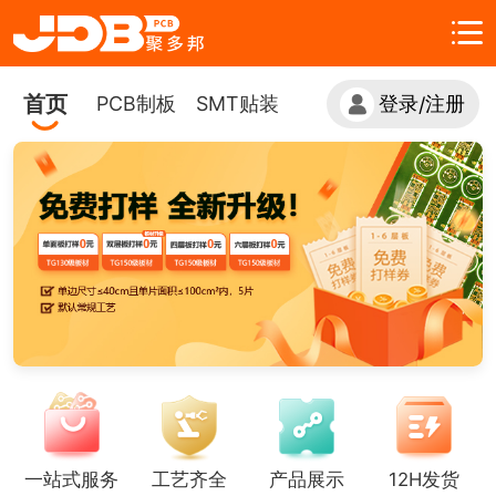
首页
PCB制板
SMT贴装
登录
注册
/
一站式服务
工艺齐全
产品展示
12H发货