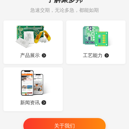
急速交期，无论多急，都能如期
产品展示
工艺能力
新闻资讯
关于我们