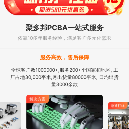
聚多邦PCBA一站式服务
依靠10多年服务经验，满足客户多元化需求
服务高效，售后保障
全球客户数1000000+,服务200+个国家和地区, 工
厂占地30,000平米,月出货量80000平米, 日均出货
量3000余款
解决方案
急速打样