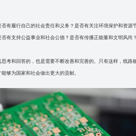
是否有履行自己的社会责任和义务？是否有关注环境保护和资源
是否有支持公益事业和社会公德？是否有传播正能量和文明风尚
真思考和回答的，也是需要不断改善和完善的。只有这样，线路
才能够为国家和社会做出更大的贡献。