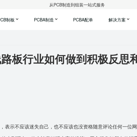
从PCB制造到组装一站式服务
PCB制板
PCBA制造
PCBA配单
解决方案
线路板行业如何做到积极反思
歉，表示不应该迷失自己，也不应该也没资格随意评论任何一位