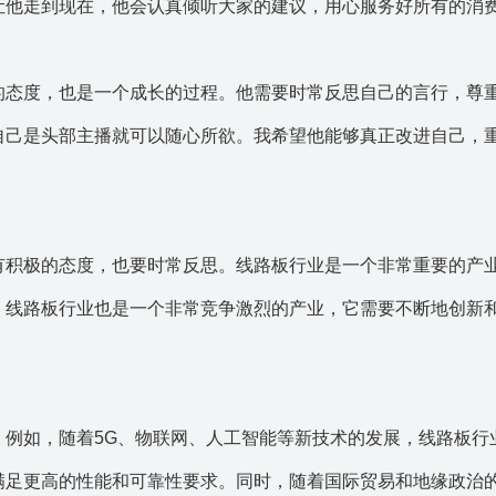
让他走到现在，他会认真倾听大家的建议，用心服务好所有的消费
的态度，也是一个成长的过程。他需要时常反思自己的言行，尊
自己是头部主播就可以随心所欲。我希望他能够真正改进自己，
有积极的态度，也要时常反思。线路板行业是一个非常重要的产
。线路板行业也是一个非常竞争激烈的产业，它需要不断地创新
。例如，随着5G、物联网、人工智能等新技术的发展，线路板行
满足更高的性能和可靠性要求。同时，随着国际贸易和地缘政治