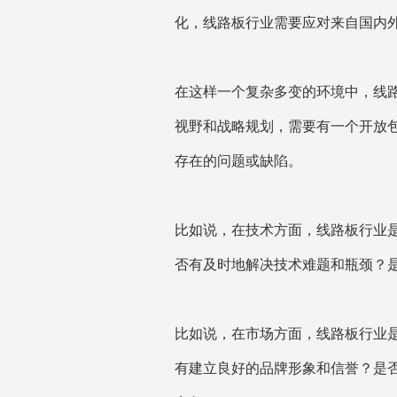
化，线路板行业需要应对来自国内
在这样一个复杂多变的环境中，线
视野和战略规划，需要有一个开放
存在的问题或缺陷。
比如说，在技术方面，线路板行业
否有及时地解决技术难题和瓶颈？
比如说，在市场方面，线路板行业
有建立良好的品牌形象和信誉？是