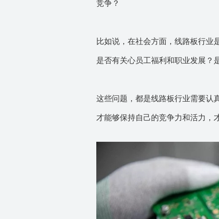
竞争？
比如说，在社会方面，线路板行业
是否有关心员工福利和职业发展？
这些问题，都是线路板行业需要认
才能够保持自己的竞争力和活力，