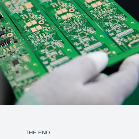
THE END