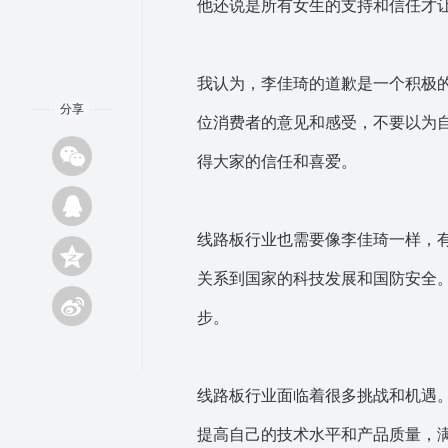
他还说是所有女生的支持和信任才
我认为，李佳琦的道歉是一个积极
分享
位消费者的意见和感受，不要以为
得大家的信任和喜爱。
线路板行业也需要像李佳琦一样，
关系到国家的科技发展和国防安全
步。
线路板行业面临着很多挑战和机遇
提高自己的技术水平和产品质量，