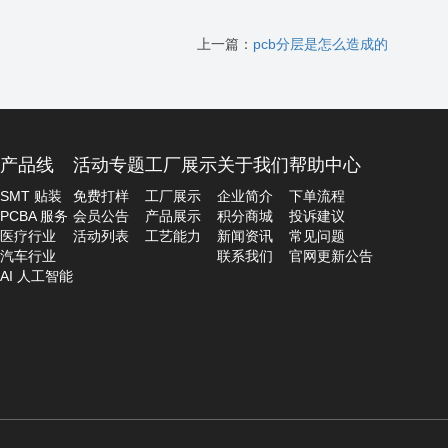
上一篇：
pcb分层是怎么造成的
产品线
活动专题
工厂展示
关于我们
帮助中心
SMT 贴装
免费打样
工厂展示
企业简介
下单流程
PCBA 服务
会员公告
产品展示
积分商城
投诉建议
医疗行业
活动列表
工艺能力
新闻资讯
常见问题
汽车行业
联系我们
官网更新公告
AI 人工智能