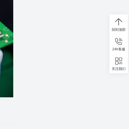
回到顶部
24h客服
关注我们