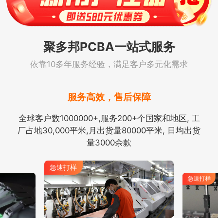
聚多邦PCBA一站式服务
依靠10多年服务经验，满足客户多元化需求
服务高效，售后保障
全球客户数1000000+,服务200+个国家和地区, 工
厂占地30,000平米,月出货量80000平米, 日均出货
量3000余款
急速打样
急速打样