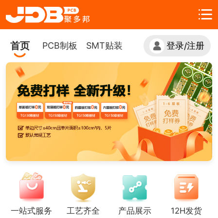
首页
PCB制板
SMT贴装
登录
注册
/
一站式服务
工艺齐全
产品展示
12H发货