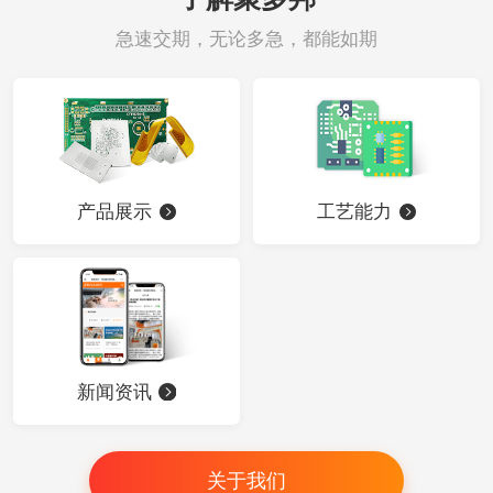
急速交期，无论多急，都能如期
产品展示
工艺能力
新闻资讯
关于我们