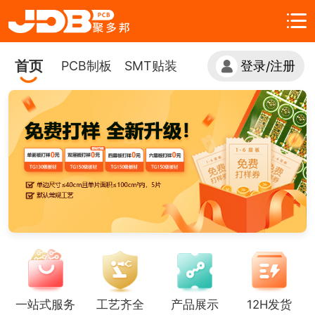
首页
PCB制板
SMT贴装
登录
注册
/
一站式服务
工艺齐全
产品展示
12H发货