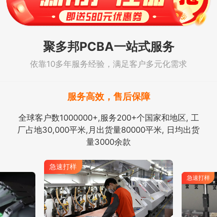
聚多邦PCBA一站式服务
依靠10多年服务经验，满足客户多元化需求
服务高效，售后保障
全球客户数1000000+,服务200+个国家和地区, 工
厂占地30,000平米,月出货量80000平米, 日均出货
量3000余款
急速打样
急速打样