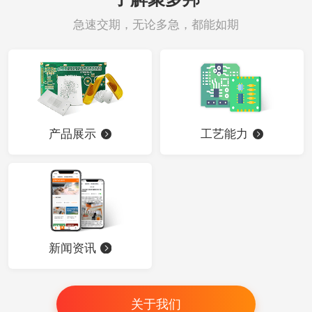
急速交期，无论多急，都能如期
产品展示
工艺能力
新闻资讯
关于我们