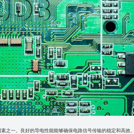
要因素之一。良好的导电性能能够确保电路信号传输的稳定和高效