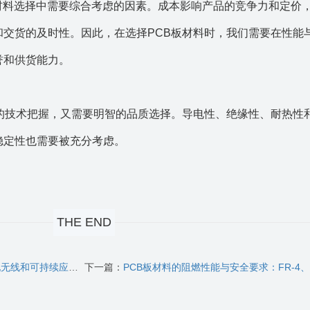
板材料选择中需要综合考虑的因素。成本影响产品的竞争力和定价
和交货的及时性。因此，在选择PCB板材料时，我们需要在性能
誉和供货能力。
确的技术把握，又需要明智的品质选择。导电性、绝缘性、耐热性
稳定性也需要被充分考虑。
THE END
和可持续应用的创新
下一篇：
PCB板材料的阻燃性能与安全要求：FR-4、金属基板和陶瓷基