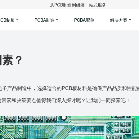
从PCB制造到组装一站式服务
PCB制板
PCBA制造
PCBA配单
解决方案
因素？
电子产品制造中，选择适合的PCB板材料是确保产品品质和性能
键因素和决策要点值得我们深入探讨呢？让我们一同探索吧！