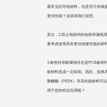
最常见的导电材料，但是否只有铜
更佳性能？这值得我们深思。
其次，2.防止电路间的短路和漏电
要考虑使用具有更佳绝缘性能的材料
3.耐热性和耐腐蚀性也是PCB板
板材料造成一定影响。因此，选择具
聚醚酮（PEEK）等高性能材料可
用于您的特定应用呢？