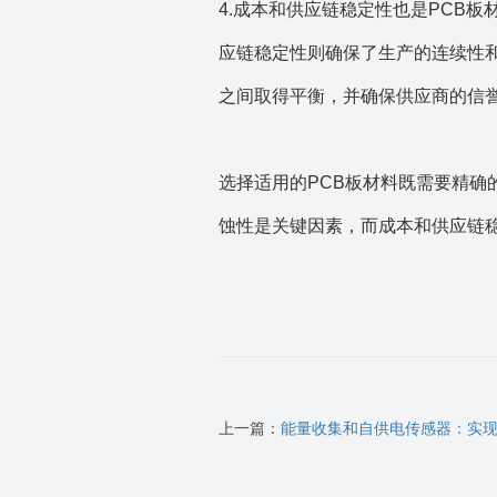
4.成本和供应链稳定性也是PCB
应链稳定性则确保了生产的连续性
之间取得平衡，并确保供应商的信
选择适用的PCB板材料既需要精
蚀性是关键因素，而成本和供应链
上一篇：
能量收集和自供电传感器：实现无线