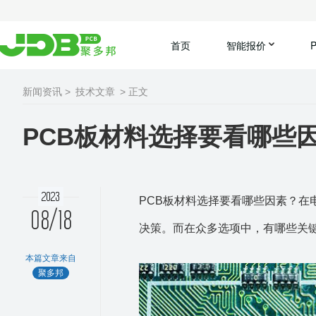
首页
智能报价
新闻资讯 >
技术文章
> 正文
PCB板材料选择要看哪些
2023
PCB板材料选择要看哪些因素？在
08/18
决策。而在众多选项中，有哪些关
本篇文章来自
聚多邦