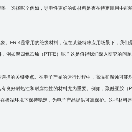
是唯一选择呢？例如，导电性更好的银材料是否在特定应用中能
现象。FR-4是常用的绝缘材料，但在某些特殊应用场景下，我们
，例如聚四氟乙烯（PTFE）呢？这是值得我们深入研究的问题
材料选择的关键要点。在电子产品的运行过程中，高温和腐蚀可能对
有良好耐热性和耐腐蚀性的材料尤为重要。例如，聚酰亚胺（P
以在极端环境下保持稳定，为电子产品提供可靠保护。这些材料