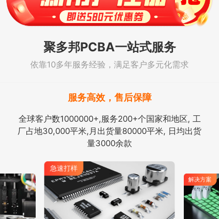
聚多邦PCBA一站式服务
依靠10多年服务经验，满足客户多元化需求
服务高效，售后保障
全球客户数1000000+,服务200+个国家和地区, 工
厂占地30,000平米,月出货量80000平米, 日均出货
量3000余款
急速打样
解决方案