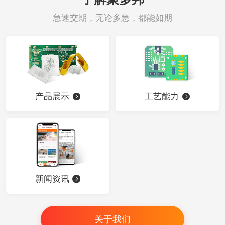
急速交期，无论多急，都能如期
产品展示
工艺能力
新闻资讯
关于我们