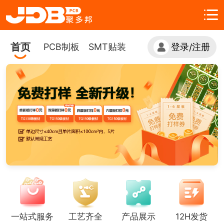
首页
PCB制板
SMT贴装
登录
注册
/
一站式服务
工艺齐全
产品展示
12H发货