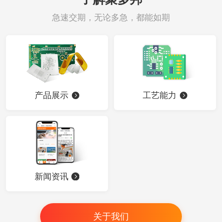
急速交期，无论多急，都能如期
产品展示
工艺能力
新闻资讯
关于我们