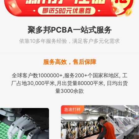
聚多邦PCBA一站式服务
依靠10多年服务经验，满足客户多元化需求
服务高效，售后保障
全球客户数1000000+,服务200+个国家和地区, 工
厂占地30,000平米,月出货量80000平米, 日均出货
量3000余款
急速打样
急速打样