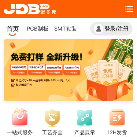
首页
PCB制板
SMT贴装
登录
注册
/
一站式服务
工艺齐全
产品展示
12H发货