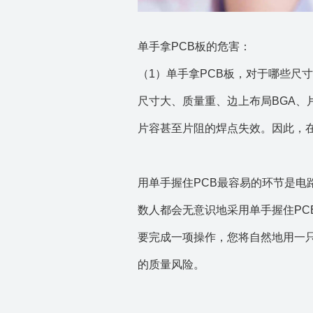
单手拿PCB板的危害：
（1）单手拿PCB板，对于哪些尺
尺寸大、质量重、边上布局BGA、
片容甚至片阻的焊点失效。因此，
用单手握住PCB最容易的环节是
数人都会无意识地采用单手握住P
要完成一项操作，您将自然地用一
的质量风险。