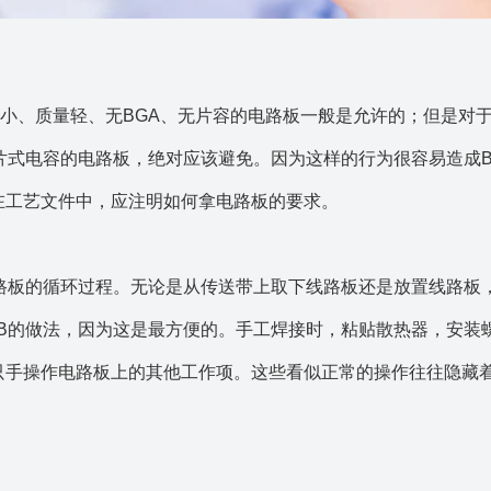
寸小、质量轻、无BGA、无片容的电路板一般是允许的；但是对
片式电容的电路板，绝对应该避免。因为这样的行为很容易造成B
在工艺文件中，应注明如何拿电路板的要求。
电路板的循环过程。无论是从传送带上取下线路板还是放置线路板
CB的做法，因为这是最方便的。手工焊接时，粘贴散热器，安装
只手操作电路板上的其他工作项。这些看似正常的操作往往隐藏