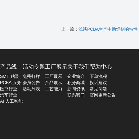
上一篇：
浅谈PCBA生产中助焊剂的特
产品线
活动专题
工厂展示
关于我们
帮助中心
SMT 贴装
免费打样
工厂展示
企业简介
下单流程
PCBA 服务
会员公告
产品展示
积分商城
投诉建议
医疗行业
活动列表
工艺能力
新闻资讯
常见问题
汽车行业
联系我们
官网更新公告
AI 人工智能