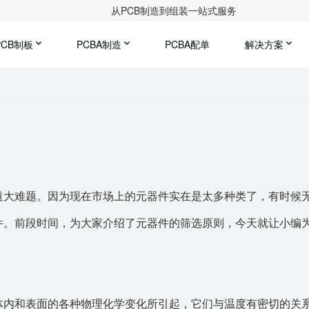
从PCB制造到组装一站式服务
PCB制板
PCBA制造
PCBA配单
解决方案
道大难题。因为现在市场上的元器件实在是太多种类了，有时候
件。前段时间，为大家介绍了元器件的筛选原则，今天就让小编
体内和表面的各种物理化学变化所引起，它们与温度有密切的关