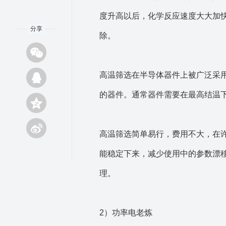
度升高以后，化学反应速度大大加
分享
除。
高温筛选在半导体器件上被广泛采
的器件。通常器件需要在最高结温下贮
高温筛选简单易行，费用不大，在
能稳定下来，减少使用中的参数漂
理。
2）功率电老炼