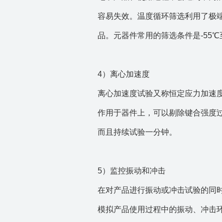
容易失效。温度循环筛选利用了极
品。元器件常用的筛选条件是-55℃至
4）离心加速度
离心加速度试验又称恒定应力加速
作用于器件上，可以剔除键合强度过
而且持续试验一分钟。
5）监控振动和冲击
在对产品进行振动或冲击试验的同
模拟产品使用过程中的振动、冲击