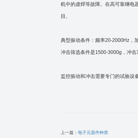
机中的虚焊等故障。在高可靠继电
目。
典型振动条件：频率20-2000Hz
冲击筛选条件是1500-3000g，
监控振动和冲击需要专门的试验设
上一篇：
电子元器件种类