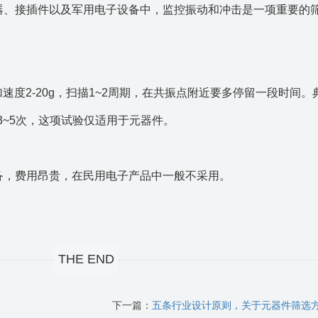
器、接插件以及军用电子设备中，监控振动和冲击是一项重要的
，加速度2-20g，扫描1~2周期，在共振点附近要多停留一段时间。
冲击3~5次，这项试验仅适用于元器件。
备，费用昂贵，在民用电子产品中一般不采用。
THE END
下一篇：
五条行业设计原则，关于元器件筛选