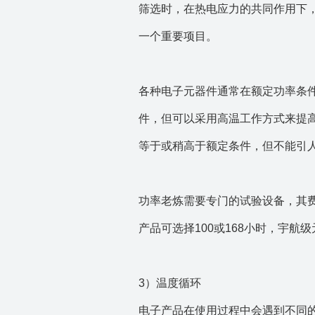
筛选时，在热电应力的共同作用下
一个重要项目。
各种电子元器件通常在额定功率条件
件，但可以采用高温工作方式来提
等于或稍高于额定条件，但不能引
功率老炼需要专门的试验设备，其
产品可选择100或168小时，宇航
3）温度循环
电子产品在使用过程中会遇到不同