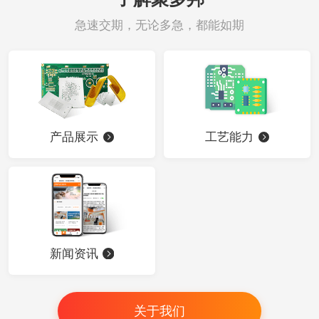
急速交期，无论多急，都能如期
产品展示
工艺能力
新闻资讯
关于我们