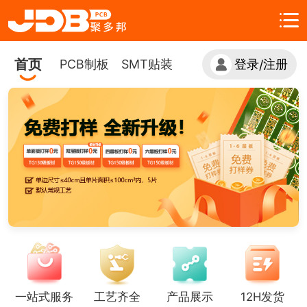
首页
PCB制板
SMT贴装
登录
注册
/
一站式服务
工艺齐全
产品展示
12H发货