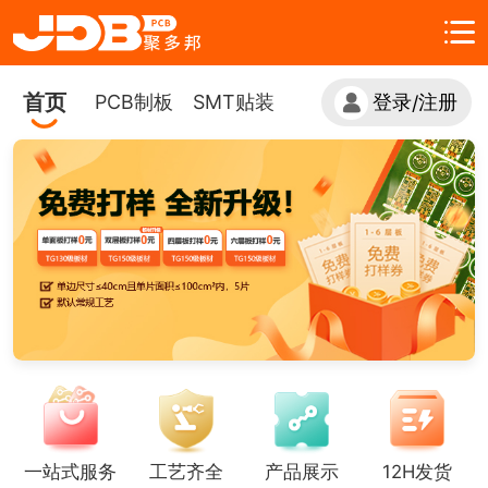
首页
PCB制板
SMT贴装
登录
注册
/
一站式服务
工艺齐全
产品展示
12H发货