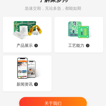
急速交期，无论多急，都能如期
产品展示
工艺能力
新闻资讯
关于我们