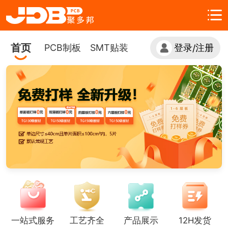
首页
PCB制板
SMT贴装
登录
注册
/
一站式服务
工艺齐全
产品展示
12H发货