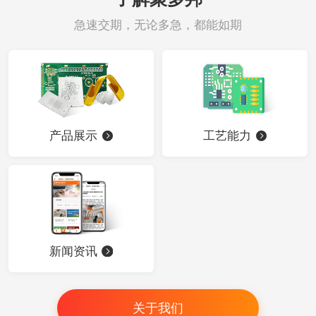
急速交期，无论多急，都能如期
产品展示
工艺能力
新闻资讯
关于我们