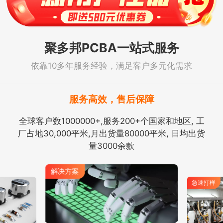
聚多邦PCBA一站式服务
依靠10多年服务经验，满足客户多元化需求
服务高效，售后保障
全球客户数1000000+,服务200+个国家和地区, 工
厂占地30,000平米,月出货量80000平米, 日均出货
量3000余款
解决方案
急速打样