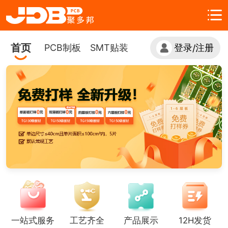
首页
PCB制板
SMT贴装
登录
注册
/
一站式服务
工艺齐全
产品展示
12H发货