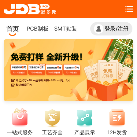
首页
PCB制板
SMT贴装
登录
注册
/
一站式服务
工艺齐全
产品展示
12H发货