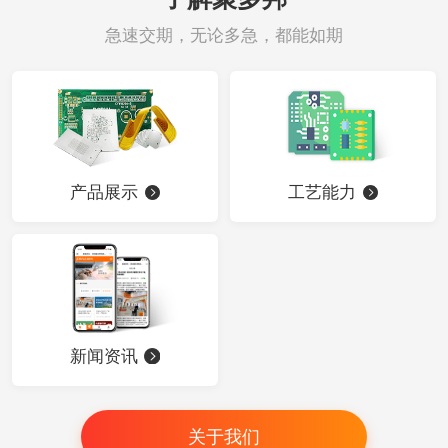
急速交期，无论多急，都能如期
产品展示
工艺能力
新闻资讯
关于我们