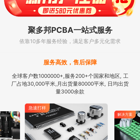
聚多邦PCBA一站式服务
依靠10多年服务经验，满足客户多元化需求
服务高效，售后保障
全球客户数1000000+,服务200+个国家和地区, 工
厂占地30,000平米,月出货量80000平米, 日均出货
量3000余款
解决方案
急速打样