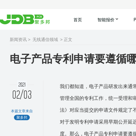
首页
智能报价
新闻资讯 >
无线通信领域
> 正文
电子产品专利申请要遵循
2021
我们都知道，电子产品研发出来通
02/03
管理全国的专利工作，统一受理和
法》对应当提交的申请文件规定了
本篇文章来自
聚多邦
对于发明专利申请采用早期公开延
度。那么，电子产品专利申请要遵