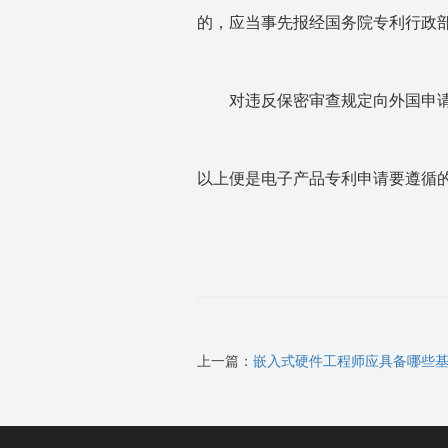
的，应当事先报经国务院专利行政
对违反保密审查规定向外国申请
以上便是电子产品专利申请要遵循
上一篇：
嵌入式硬件工程师应具备哪些