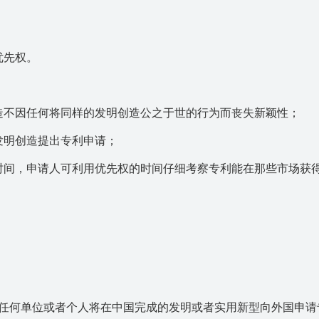
先权。
不因任何将同样的发明创造公之于世的行为而丧失新颖性；
明创造提出专利申请；
间，申请人可利用优先权的时间仔细考察专利能在那些市场获
任何单位或者个人将在中国完成的发明或者实用新型向外国申请