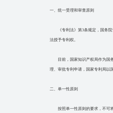
一、统一受理和审查原则
《专利法》第3条规定，国务院专
法授予专利权。
目前，国家知识产权局作为国务院
理、审批专利申请，国家专利局以
二、单一性原则
按照单一性原则的要求，不可将两