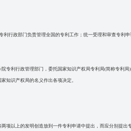
利行政部门负责管理全国的专利工作；统一受理和审查专利申
专利行政管理部门，委托国家知识产权局专利局(简称专利局)
国家知识产权局的名义作出各项决定。
项以上的发明创造放到一件专利申请中提出，而应分别提出