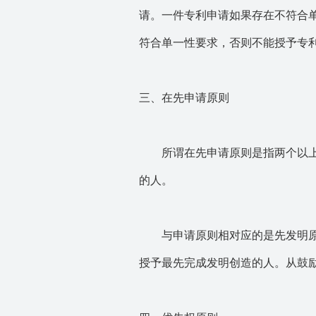
请。一件专利申请如果存在不符合单
符合单一性要求，否则不能授予专
三、在先申请原则
所谓在先申请原则是指两个以上的
的人。
与申请原则相对应的是先发明原则
授予最先完成发明创造的人。从鼓