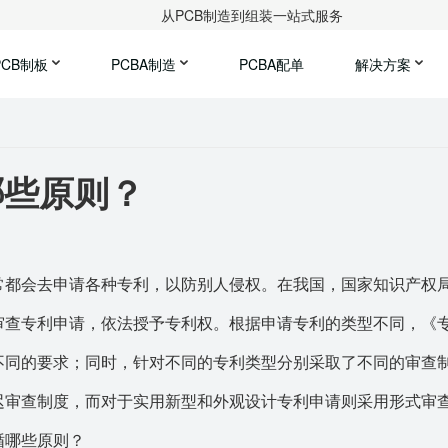
从PCB制造到组装一站式服务
PCB制板
PCBA制造
PCBA配单
解决方案
哪些原则？
常都会去申请各种专利，以防别人侵权。在我国，国家知识产权
审查专利申请，依法授予专利权。根据申请专利的类型不同，《
不同的要求；同时，针对不同的专利类型分别采取了不同的审查
迟审查制度，而对于实用新型和外观设计专利申请则采用形式审
循哪些原则？