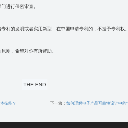
部门进行保密审查。
专利的发明或者实用新型，在中国申请专利的，不授予专利
的原则，希望对你有所帮助。
THE END
基本技能？
下一篇：
如何理解电子产品可靠性设计中的“