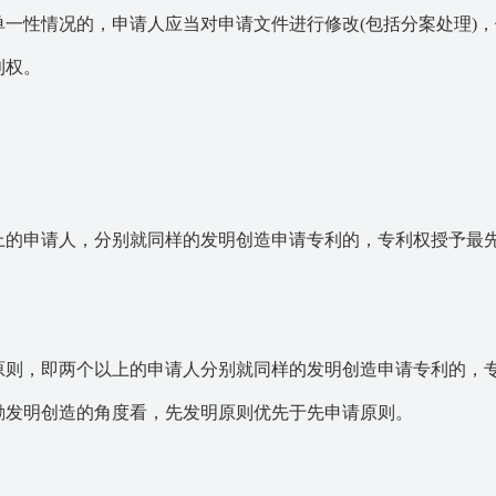
一性情况的，申请人应当对申请文件进行修改(包括分案处理)，
利权。
申请人，分别就同样的发明创造申请专利的，专利权授予最
，即两个以上的申请人分别就同样的发明创造申请专利的，
励发明创造的角度看，先发明原则优先于先申请原则。