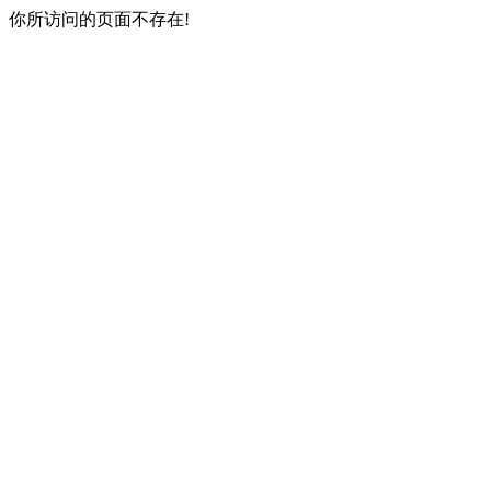
你所访问的页面不存在!