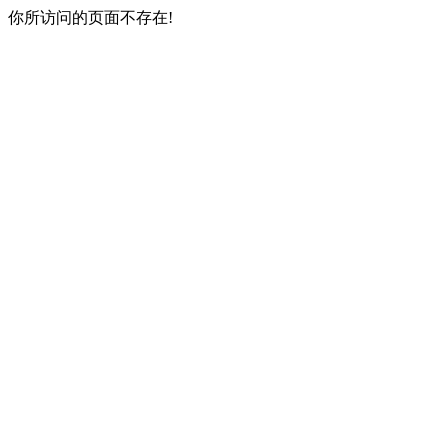
你所访问的页面不存在!