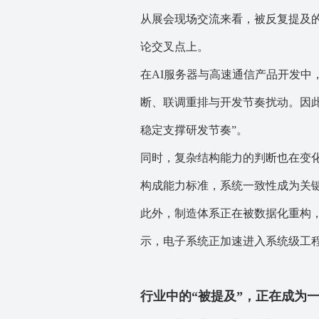
从展会现场交流来看，被反复提及
论交叉点上。
在AI服务器与高速通信产品开发中
断、联调重排与开发节奏扰动。因此
稳定支撑研发节奏”。
同时，复杂结构能力的判断也在变化
构成能力标准，系统一致性成为关
此外，制造体系正在被数据化重构
示，
电子系统正加速进入系统级工
行业中的“被提及”，正在成为