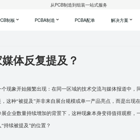
从PCB制造到组装一站式服务
PCB制板
PCBA制造
PCBA配单
解决方案
家媒体反复提及？
，一个现象开始频繁出现：在同一区域的技术交流与媒体报道中，
是，这种“被提及”并非来自展台规模或单一产品亮点，而是出现
参展企业数量持续增加的背景下，这种现象本身变得值得观察，
“持续被提及”的位置？