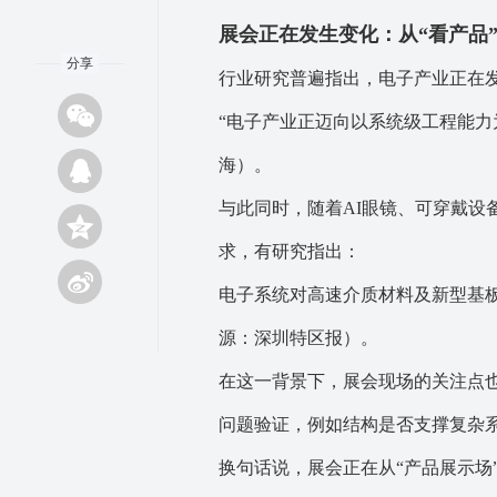
展会正在发生变化：从“看产品”
分享
行业研究普遍指出，电子产业正在
“电子产业正迈向以系统级工程能力
海）。
与此同时，随着AI眼镜、可穿戴设
求，有研究指出：
电子系统对高速介质材料及新型基
源：深圳特区报）。
在这一背景下，展会现场的关注点
问题验证，例如结构是否支撑复杂
换句话说，展会正在从“产品展示场