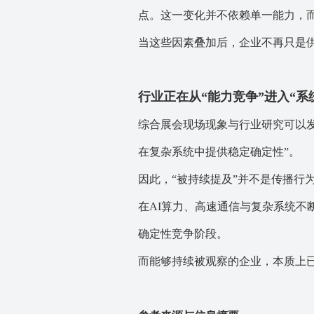
点。这一变化并不依赖单一能力，
当这些因素叠加后，企业不再只是
行业正在从“能力竞争”进入“系
综合展会现场现象与行业研究可以发
在复杂系统中提供稳定确定性”。
因此，“被持续提及”并不是传播行
在AI算力、高速通信与复杂系统不
确定性竞争阶段。
而能够持续被观察的企业，本质上