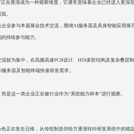
”正在逐渐成为一种观察维度，它通常意味着企业已经进入更深
层面。
企业参与本届展会技术交流，围绕AI服务器及具身智能应用展
域的持续参与能力。
流较为集中，在高频高速PCB设计、HDI多阶结构及复杂叠层
I服务器及智能终端快速研发需求。
而是这一类企业正在被行业作为“系统能力样本”进行观察。
角色正在发生迁移，从传统制造供给方逐渐转向研发系统中的稳