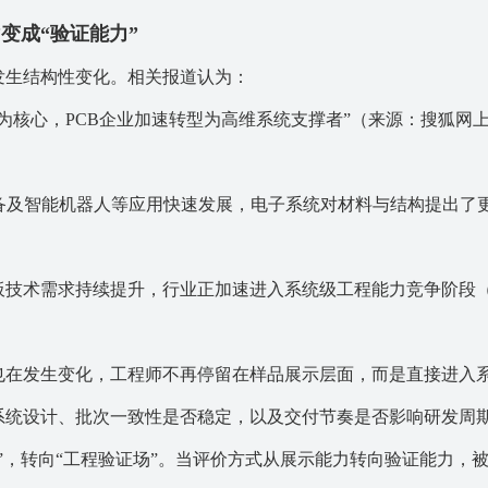
变成“验证能力”
发生结构性变化。相关报道认为：
为核心，PCB企业加速转型为高维系统支撑者”
（来源：搜狐网
备及智能机器人等应用快速发展，电子系统对材料与结构提出了
板技术需求持续提升，行业正加速进入系统级工程能力竞争阶段
也在发生变化，工程师不再停留在样品展示层面，而是直接进入
系统设计、批次一致性是否稳定，以及交付节奏是否影响研发周
”，转向“工程验证场”。当评价方式从展示能力转向验证能力，