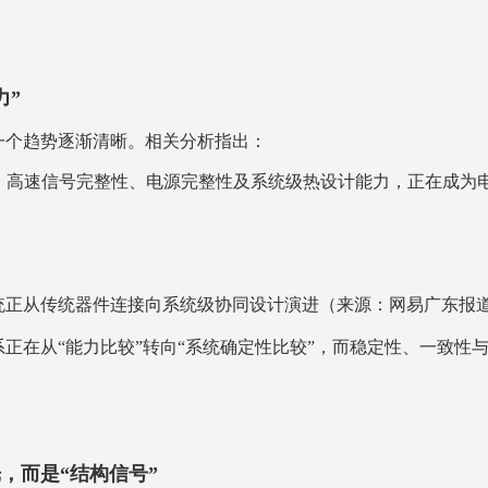
力”
一个趋势逐渐清晰。相关分析指出：
，高速信号完整性、电源完整性及系统级热设计能力，正在成为
统正从传统器件连接向系统级协同设计演进
（来源：网易广东报
正在从“能力比较”转向“系统确定性比较”，而稳定性、一致性
，而是“结构信号”