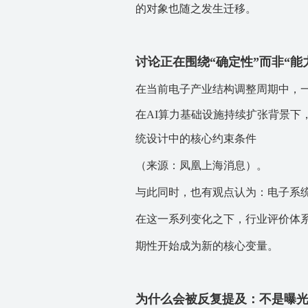
的对象也随之发生迁移。
讨论正在围绕“确定性”而
非“能
在当前电子产业结构调整周期中，
在AI算力基础设施持续扩张背景下
统设计中的核心约束条件
（
来源：凤凰上海消息）。
与此同时，也有观点认为：
电子系
在这一系列变化之下，行业评价体系
期性开始成为新的核心变量。
为什么会被反复提及：不是曝光