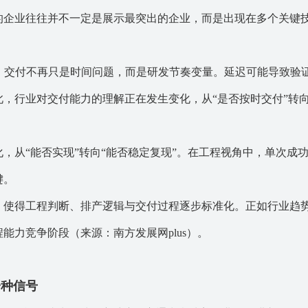
的企业往往并不一定是展示最突出的企业，而是出现在多个关键
，交付不再只是时间问题，而是研发节奏变量。延迟可能导致验
，行业对交付能力的理解正在发生变化，从“是否按时交付”转向
，从“能否实现”转向“能否稳定复现”。在工程视角中，单次成
键。
，使得工程判断、排产逻辑与交付过程逐步标准化。正如行业趋
程能力竞争阶段
（来源：南方发展网plus）。
一种信号