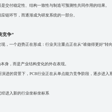
而是交付稳定性、结构一致性与制造可预测性共同作用的结果。
供应链环节，而逐渐成为研发系统的一部分。
统竞争”
现，一个趋势正在形成：行业关注重点正在从“谁做得更好”转向
为本身，而是产业结构变化的外在表现。
断演进的背景下，PCB行业正在从单点能力竞争阶段，逐步进入
已经进入新的行业坐标坐标系