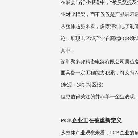
在展会与行业报道中，“被反复提及
业对比框架，而不仅仅是产品展示
从整体趋势来看，多家深圳电子制造
论，展现出区域产业在高端PCB领
其中，
深圳聚多邦精密电路有限公司展位交
面具备一定工程能力积累，可支持A
(来源：深圳特区报)
但更值得关注的并非单一企业表现，
PCB企业正在被重新定义
从整体产业观察来看，PCB企业的