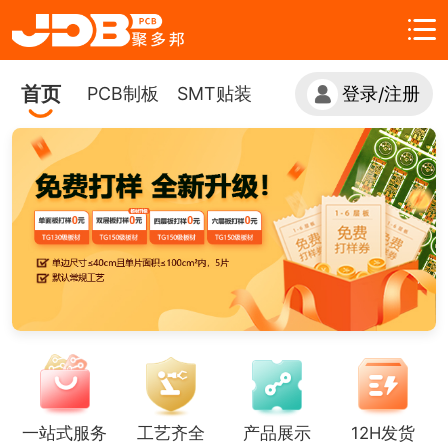
首页
PCB制板
SMT贴装
登录
注册
/
一站式服务
工艺齐全
产品展示
12H发货