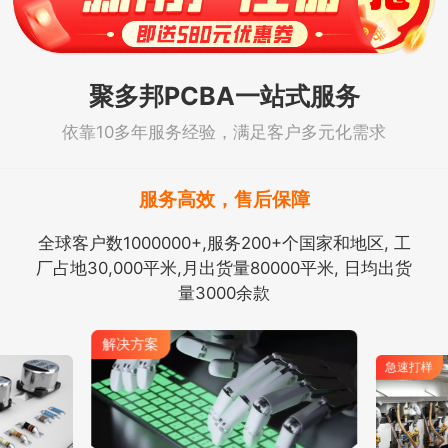
聚多邦PCBA一站式服务
依靠10多年服务经验，满足客户多元化需求
服务高效，售后保障
全球客户数1000000+,服务200+个国家和地区, 工
厂占地30,000平米,月出货量80000平米, 日均出货
量3000余款
解决方案
急速打样