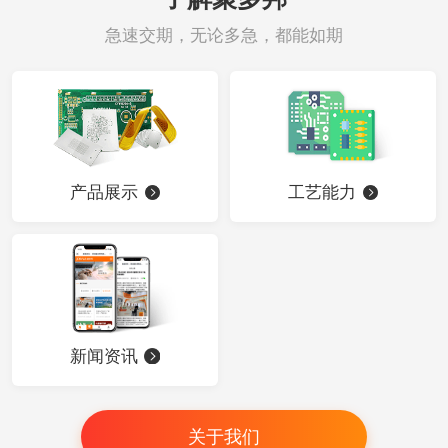
急速交期，无论多急，都能如期
产品展示
工艺能力
新闻资讯
关于我们