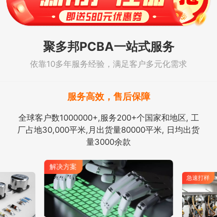
聚多邦PCBA一站式服务
依靠10多年服务经验，满足客户多元化需求
服务高效，售后保障
全球客户数1000000+,服务200+个国家和地区, 工
厂占地30,000平米,月出货量80000平米, 日均出货
量3000余款
解决方案
急速打样