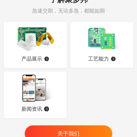
急速交期，无论多急，都能如期
产品展示
工艺能力
新闻资讯
关于我们