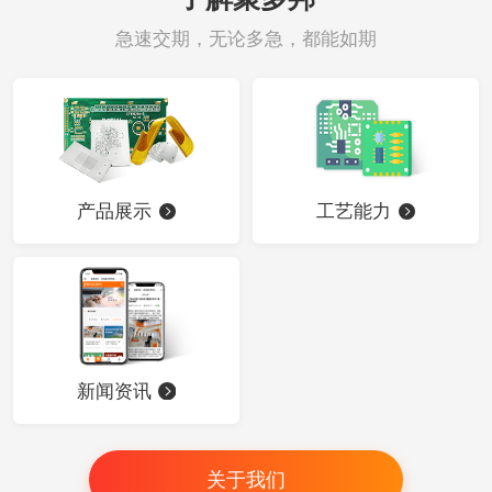
急速交期，无论多急，都能如期
产品展示
工艺能力
新闻资讯
关于我们