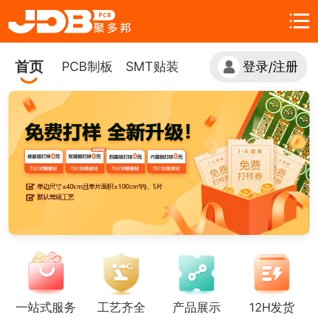
首页
PCB制板
SMT贴装
登录
注册
/
一站式服务
工艺齐全
产品展示
12H发货