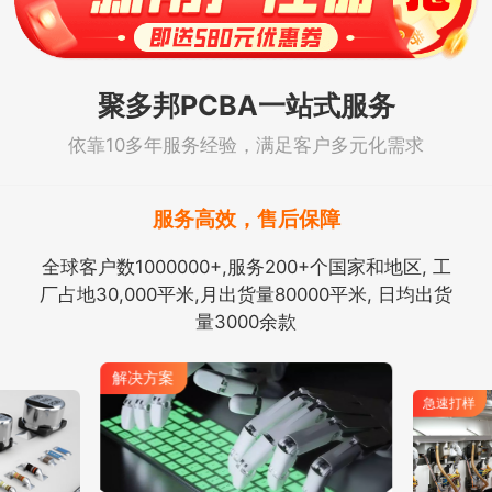
聚多邦PCBA一站式服务
依靠10多年服务经验，满足客户多元化需求
服务高效，售后保障
全球客户数1000000+,服务200+个国家和地区, 工
厂占地30,000平米,月出货量80000平米, 日均出货
量3000余款
解决方案
急速打样