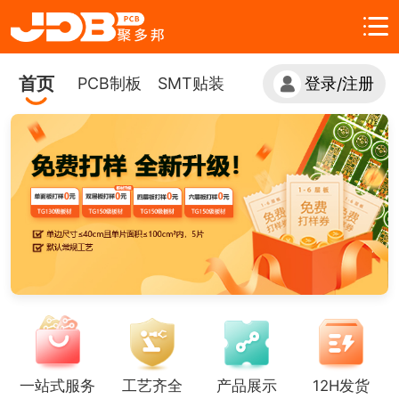
首页
PCB制板
SMT贴装
登录
注册
/
一站式服务
工艺齐全
产品展示
12H发货