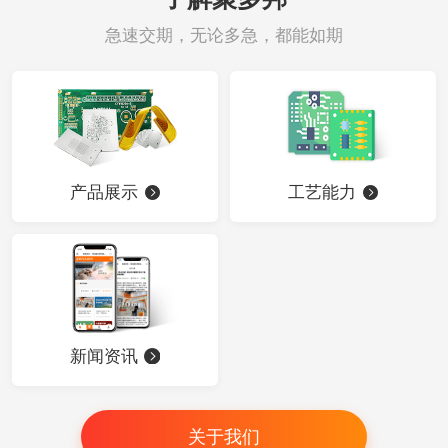
急速交期，无论多急，都能如期
产品展示
工艺能力
新闻资讯
关于我们