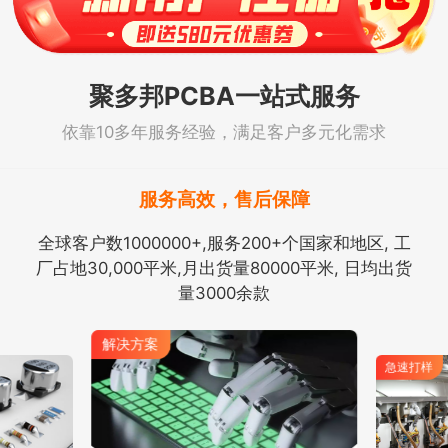
聚多邦PCBA一站式服务
依靠10多年服务经验，满足客户多元化需求
服务高效，售后保障
全球客户数1000000+,服务200+个国家和地区, 工
厂占地30,000平米,月出货量80000平米, 日均出货
量3000余款
解决方案
急速打样