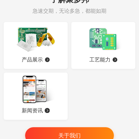
急速交期，无论多急，都能如期
产品展示
工艺能力
新闻资讯
关于我们