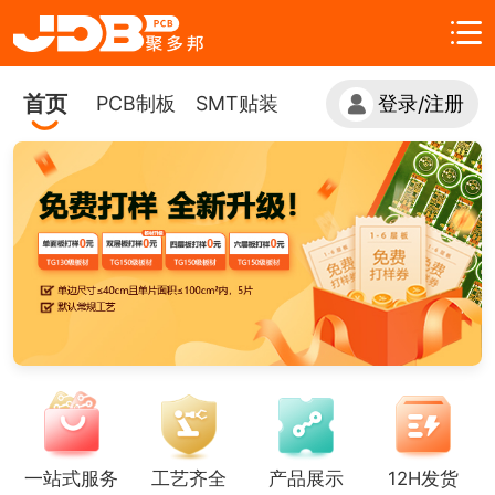
首页
PCB制板
SMT贴装
登录
注册
/
一站式服务
工艺齐全
产品展示
12H发货