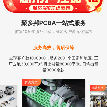
聚多邦PCBA一站式服务
依靠10多年服务经验，满足客户多元化需求
服务高效，售后保障
全球客户数1000000+,服务200+个国家和地区, 工
厂占地30,000平米,月出货量80000平米, 日均出货
量3000余款
解决方案
急速打样