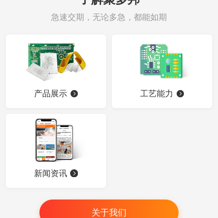
急速交期，无论多急，都能如期
产品展示
工艺能力
新闻资讯
关于我们