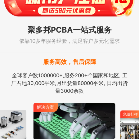
聚多邦PCBA一站式服务
依靠10多年服务经验，满足客户多元化需求
服务高效，售后保障
全球客户数1000000+,服务200+个国家和地区, 工
厂占地30,000平米,月出货量80000平米, 日均出货
量3000余款
解决方案
急速打样