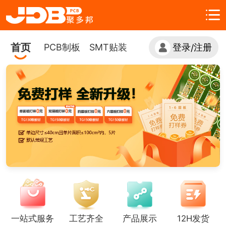
首页
PCB制板
SMT贴装
登录
注册
/
一站式服务
工艺齐全
产品展示
12H发货