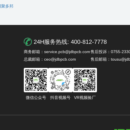
用聚多邦
24H服务热线:
400-812-7778
商务邮箱：service.pcb@jdbpcb.com
售后投诉：0755-2330
总裁邮箱：ceo@jdbpcb.com
售后邮箱：tousu@jdb
微信公众号
抖音视频号
VR视频验厂