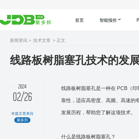
首页
智能报价
新闻资讯 >
技术文章
> 正文
线路板树脂塞孔技术的发
2024
线路板树脂塞孔是一种在 PCB（
02/26
靠性，适应高密度、高频、高速的
发展历程，帮助您了解这项技术。
本篇文章来自
聚多邦
什么是线路板树脂塞孔？