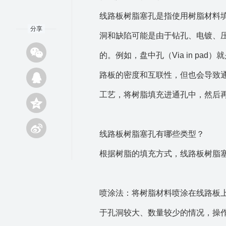
线路板树脂塞孔是指使用树脂材料
分享
洞和缺陷可能是由于钻孔、电镀、
的。例如，盘中孔（Via in p
路板的密度和互联性，但也会导致
工艺，将树脂填充进通孔中，然后
线路板树脂塞孔有哪些类型？
根据树脂的填充方式，线路板树脂
喷涂法：将树脂材料喷涂在线路板
于孔洞较大、数量较少的情况，操