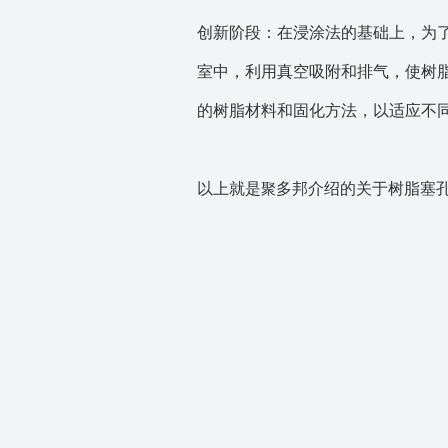
创新阶段：在浸涂法的基础上，为
室中，利用真空吸附和排气，使树
的树脂材料和固化方法，以适应不
以上就是
多邦介绍的关于树脂塞
聚