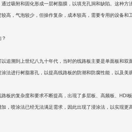
，通过吸附和固化形成一层树脂膜，以填充孔洞和缺陷。这种方
度较高，气泡较少，但操作复杂，成本较高，需要专用的设备和
的？
可以追溯到上世纪八九十年代，当时的线路板主要是单面板和双
喷涂法进行树脂塞孔，以提高线路板的防潮和防腐性能，以及美
路板的复杂度和要求不断提高，出现了多层板、高频板、HDI
增加，喷涂法已经无法满足需求，因此出现了浸涂法，以实现更