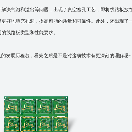
了解决气泡和溢出等问题，出现了真空塞孔工艺，即将线路板放
脂更好地填充孔洞，提高树脂的质量和可靠性。此外，还出现了
同的线路板类型和性能要求。
孔的发展历程啦，看完之后是不是对这项技术有更深刻的理解呢~