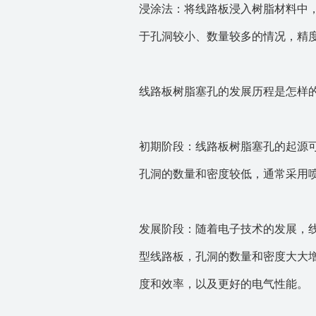
浸涂法：将线路板浸入树脂材料中
于孔洞较小、数量较多的情况，精
线路板树脂塞孔的发展历程是怎样
初期阶段：线路板树脂塞孔的起源
孔洞的数量和密度较低，通常采用
发展阶段：随着电子技术的发展，线
型线路板，孔洞的数量和密度大大
度和效率，以及更好的电气性能。