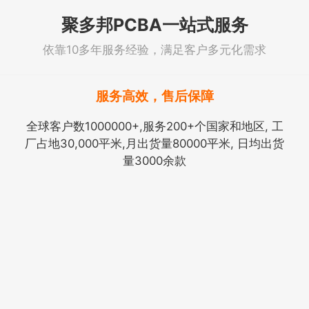
聚多邦PCBA一站式服务
依靠10多年服务经验，满足客户多元化需求
服务高效，售后保障
全球客户数1000000+,服务200+个国家和地区, 工
厂占地30,000平米,月出货量80000平米, 日均出货
量3000余款