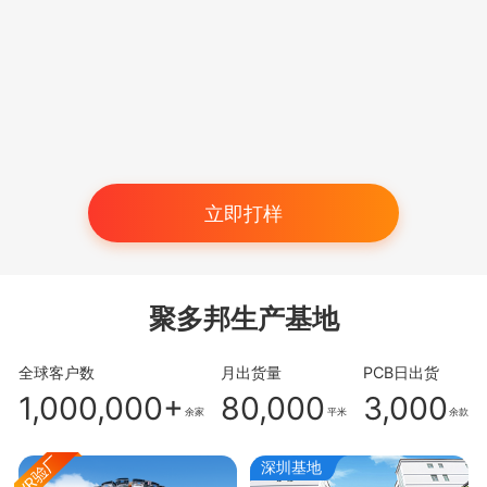
立即打样
聚多邦生产基地
全球客户数
月出货量
PCB日出货
1,000,000+
80,000
3,000
余家
平米
余款
深圳基地