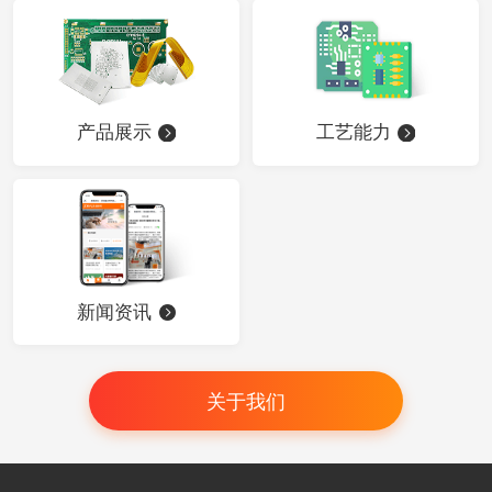
产品展示
工艺能力
新闻资讯
关于我们