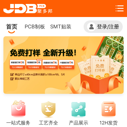
首页
PCB制板
SMT贴装
登录
注册
/
一站式服务
工艺齐全
产品展示
12H发货