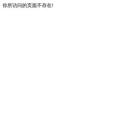
你所访问的页面不存在!