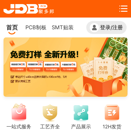
首页
PCB制板
SMT贴装
登录
注册
/
一站式服务
工艺齐全
产品展示
12H发货