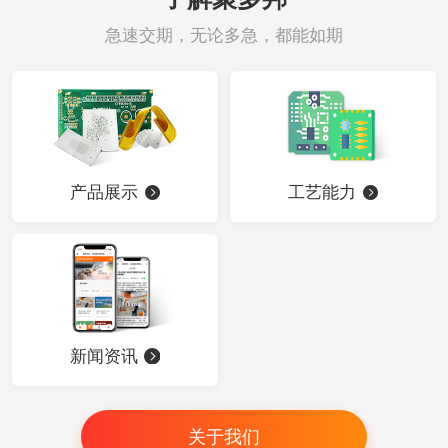
急速交期，无论多急，都能如期
产品展示
工艺能力
新闻资讯
关于我们