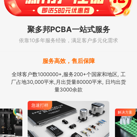
聚多邦PCBA一站式服务
依靠10多年服务经验，满足客户多元化需求
服务高效，售后保障
全球客户数1000000+,服务200+个国家和地区, 工
厂占地30,000平米,月出货量80000平米, 日均出货
量3000余款
解决方案