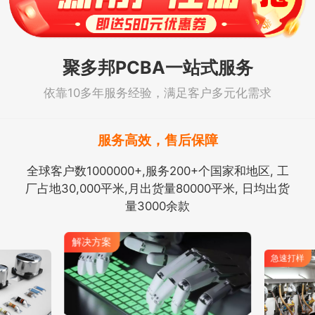
聚多邦PCBA一站式服务
依靠10多年服务经验，满足客户多元化需求
服务高效，售后保障
全球客户数1000000+,服务200+个国家和地区, 工
厂占地30,000平米,月出货量80000平米, 日均出货
量3000余款
解决方案
急速打样