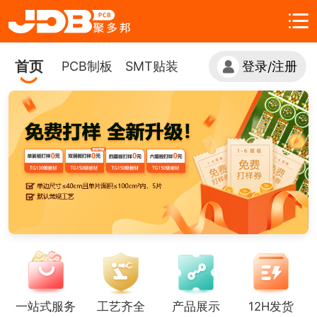
首页
PCB制板
SMT贴装
登录
注册
/
一站式服务
工艺齐全
产品展示
12H发货