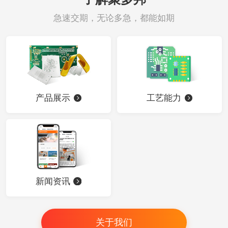
急速交期，无论多急，都能如期
产品展示
工艺能力
新闻资讯
关于我们