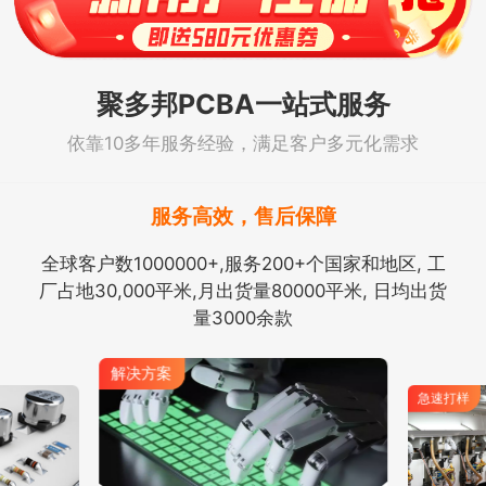
聚多邦PCBA一站式服务
依靠10多年服务经验，满足客户多元化需求
服务高效，售后保障
全球客户数1000000+,服务200+个国家和地区, 工
厂占地30,000平米,月出货量80000平米, 日均出货
量3000余款
解决方案
急速打样