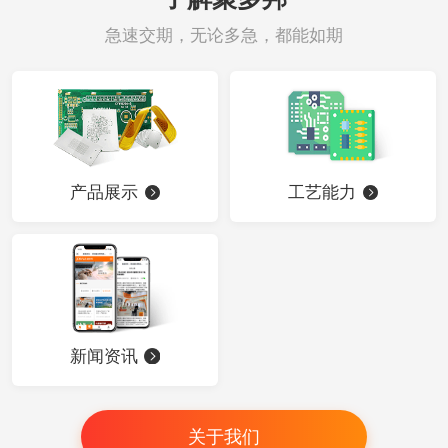
急速交期，无论多急，都能如期
产品展示
工艺能力
新闻资讯
关于我们