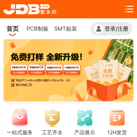
首页
PCB制板
SMT贴装
登录
注册
/
一站式服务
工艺齐全
产品展示
12H发货