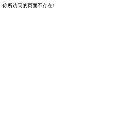
你所访问的页面不存在!