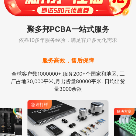
聚多邦PCBA一站式服务
依靠10多年服务经验，满足客户多元化需求
服务高效，售后保障
全球客户数1000000+,服务200+个国家和地区, 工
厂占地30,000平米,月出货量80000平米, 日均出货
量3000余款
解决方案