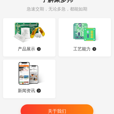
急速交期，无论多急，都能如期
产品展示
工艺能力
新闻资讯
关于我们