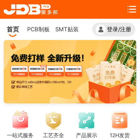
首页
PCB制板
SMT贴装
登录
注册
/
一站式服务
工艺齐全
产品展示
12H发货