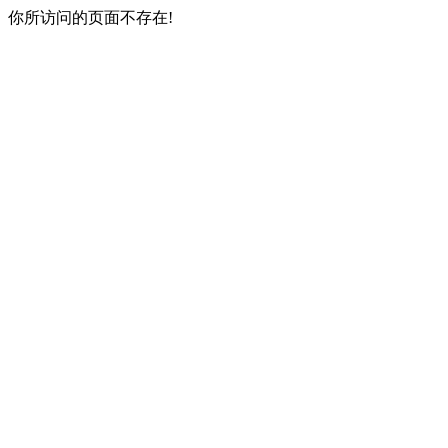
你所访问的页面不存在!