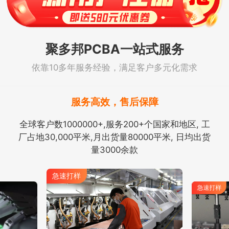
聚多邦PCBA一站式服务
依靠10多年服务经验，满足客户多元化需求
服务高效，售后保障
全球客户数1000000+,服务200+个国家和地区, 工
厂占地30,000平米,月出货量80000平米, 日均出货
量3000余款
急速打样
急速打样