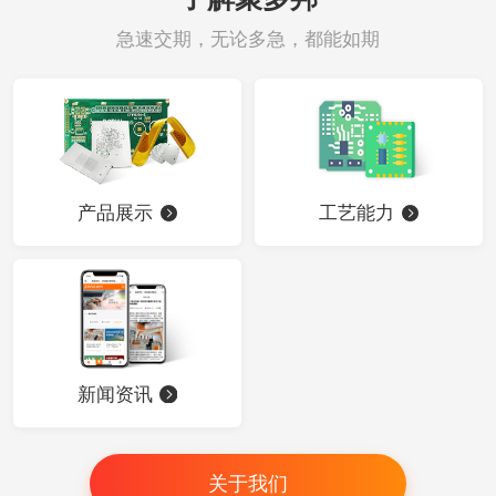
急速交期，无论多急，都能如期
产品展示
工艺能力
新闻资讯
关于我们