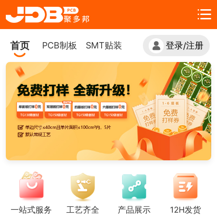
首页
PCB制板
SMT贴装
登录
注册
/
一站式服务
工艺齐全
产品展示
12H发货