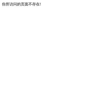
你所访问的页面不存在!